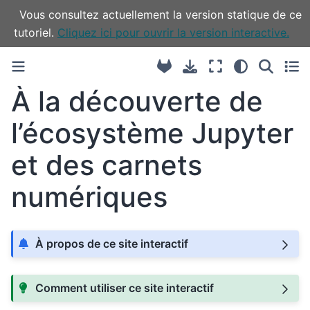
Vous consultez actuellement la version statique de ce
tutoriel.
Cliquez ici pour ouvrir la version interactive.
À la découverte de
l’écosystème Jupyter
et des carnets
numériques
À propos de ce site interactif
Comment utiliser ce site interactif